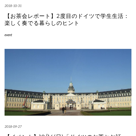
2018-10-31
【お茶会レポート】2度目のドイツで学生生活：
楽しく奏でる暮らしのヒント
event
2018-09-27