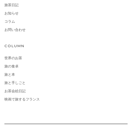
旅茶日記
お知らせ
コラム
お問い合わせ
COLUMN
世界のお茶
旅の食卓
旅と本
旅と手しごと
お茶会絵日記
映画で旅するフランス