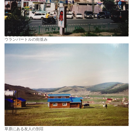
ウランバートルの街並み
草原にある友人の別荘