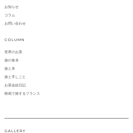
お知らせ
コラム
お問い合わせ
COLUMN
世界のお茶
旅の食卓
旅と本
旅と手しごと
お茶会絵日記
映画で旅するフランス
GALLERY