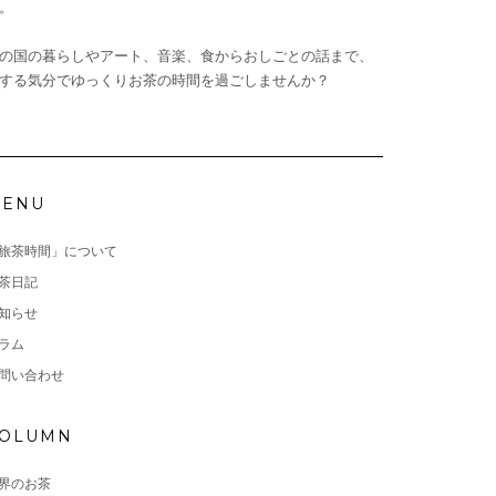
。
の国の暮らしやアート、音楽、食からおしごとの話まで、
する気分でゆっくりお茶の時間を過ごしませんか？
ENU
旅茶時間」について
茶日記
知らせ
ラム
問い合わせ
OLUMN
界のお茶