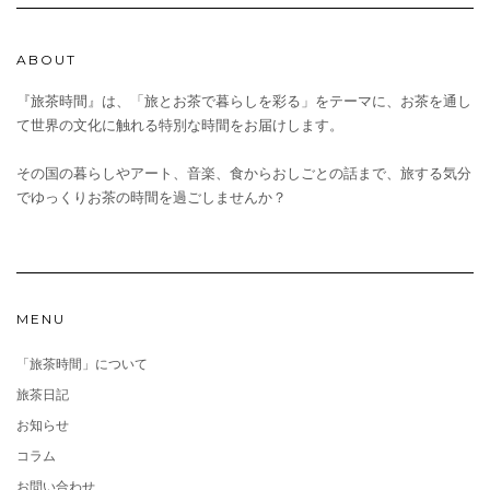
ABOUT
『旅茶時間』は、「旅とお茶で暮らしを彩る」をテーマに、お茶を通し
て世界の文化に触れる特別な時間をお届けします。
その国の暮らしやアート、音楽、食からおしごとの話まで、旅する気分
でゆっくりお茶の時間を過ごしませんか？
MENU
「旅茶時間」について
旅茶日記
お知らせ
コラム
お問い合わせ