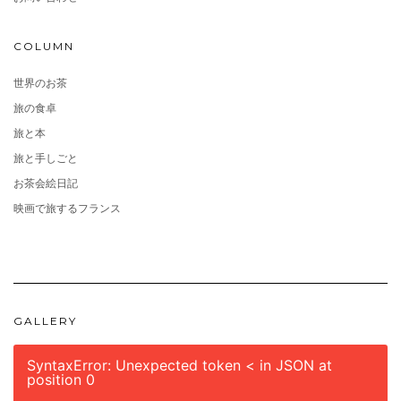
COLUMN
世界のお茶
旅の食卓
旅と本
旅と手しごと
お茶会絵日記
映画で旅するフランス
GALLERY
SyntaxError: Unexpected token < in JSON at
position 0