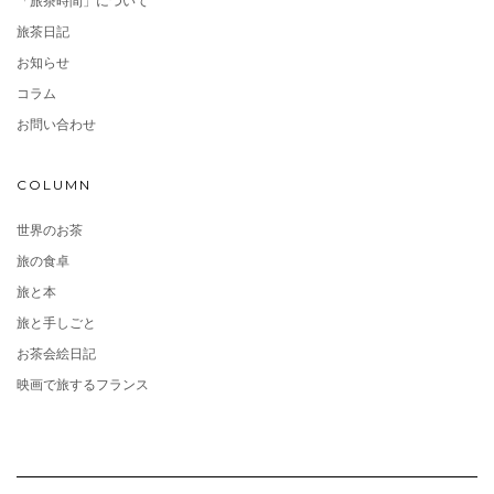
「旅茶時間」について
旅茶日記
お知らせ
コラム
お問い合わせ
COLUMN
世界のお茶
旅の食卓
旅と本
旅と手しごと
お茶会絵日記
映画で旅するフランス