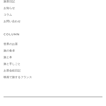
旅茶日記
お知らせ
コラム
お問い合わせ
COLUMN
世界のお茶
旅の食卓
旅と本
旅と手しごと
お茶会絵日記
映画で旅するフランス