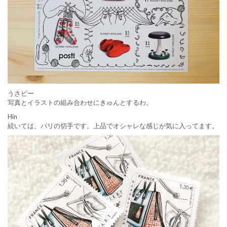
うさビー
写真とイラストの組み合わせにきゅんとするわ。
Hin
続いては、パリの切手です。上品でオシャレな感じが気に入ってます。