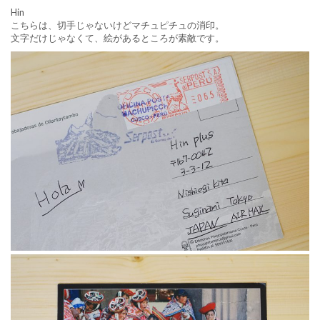
Hin
こちらは、切手じゃないけどマチュピチュの消印。
文字だけじゃなくて、絵があるところが素敵です。