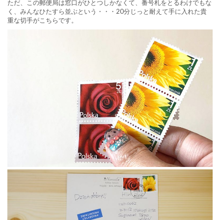
ただ、この郵便局は窓口がひとつしかなくて、番号札をとるわけでもな
く、みんなひたすら並ぶという・・・20分じっと耐えて手に入れた貴
重な切手がこちらです。