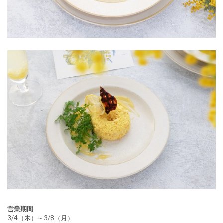
営業期間
3/4（木）～3/8（月）