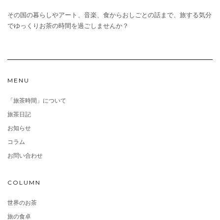
その国の暮らしやアート、音楽、食からおしごとの話まで、旅する気分
でゆっくりお茶の時間を過ごしませんか？
MENU
「旅茶時間」について
旅茶日記
お知らせ
コラム
お問い合わせ
COLUMN
世界のお茶
旅の食卓