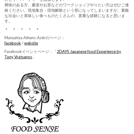
興味のある方、書道やお茶などのワークショップやりたい方はぜひご連
絡ください。現地集合・現地解散という形になってしまいますが、素敵
な出会いと美味しい食べものたくさんの、貴重な経験になると思いま
す。
＊ ＊ ＊ ＊ ＊
Matsuhisa Athens-Astirのページ：
facebook
/
website
Facebookイベントページ：「
2DAYS Japanese food Experience by
Tony Vratsanos
」