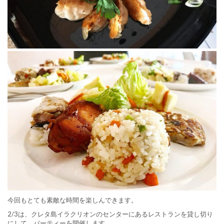
今回もとても素敵な時間を楽しんできます。
2/3は、クレタ島イラクリオンのセンターにあるレストランを貸し切り
にして、パーティーを開催します。