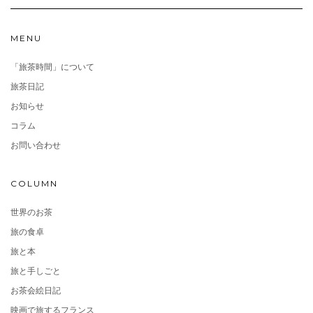
MENU
「旅茶時間」について
旅茶日記
お知らせ
コラム
お問い合わせ
COLUMN
世界のお茶
旅の食卓
旅と本
旅と手しごと
お茶会絵日記
映画で旅するフランス