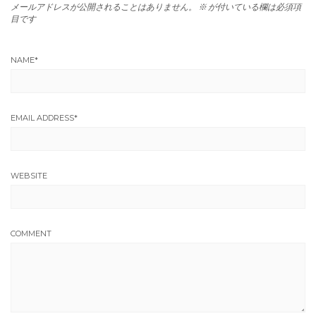
メールアドレスが公開されることはありません。
※
が付いている欄は必須項
目です
NAME
*
EMAIL ADDRESS
*
WEBSITE
COMMENT