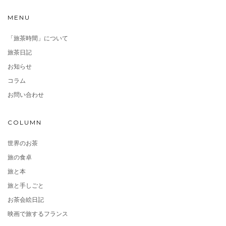
MENU
「旅茶時間」について
旅茶日記
お知らせ
コラム
お問い合わせ
COLUMN
世界のお茶
旅の食卓
旅と本
旅と手しごと
お茶会絵日記
映画で旅するフランス