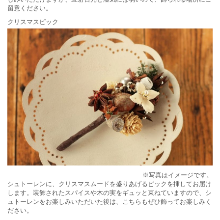
留意ください。
クリスマスピック
※写真はイメージです。
シュトーレンに、クリスマスムードを盛りあげるピックを挿してお届け
します。装飾されたスパイスや木の実をギュッと束ねていますので、シ
ュトーレンをお楽しみいただいた後は、こちらもぜひ飾ってお楽しみく
ださい。